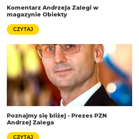
Komentarz Andrzeja Zalegi w
magazynie Obiekty
CZYTAJ
Poznajmy się bliżej - Prezes PZN
Andrzej Zalega
CZYTAJ