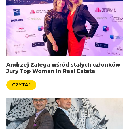
Andrzej Zalega wśród stałych członków
Jury Top Woman In Real Estate
CZYTAJ