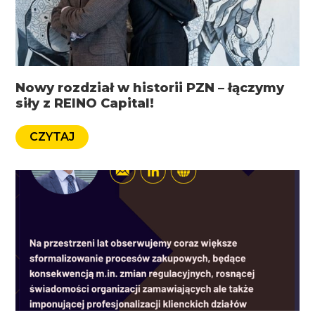
Nowy rozdział w historii PZN – łączymy
siły z REINO Capital!
CZYTAJ