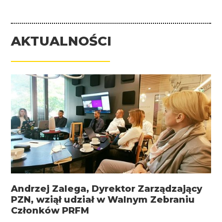
AKTUALNOŚCI
Andrzej Zalega, Dyrektor Zarządzający
PZN, wziął udział w Walnym Zebraniu
Członków PRFM