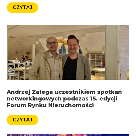
CZYTAJ
Andrzej Zalega uczestnikiem spotkań
networkingowych podczas 15. edycji
Forum Rynku Nieruchomości
CZYTAJ